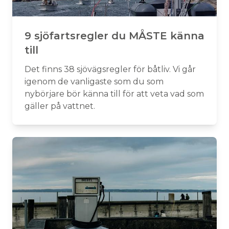
9 sjöfartsregler du MÅSTE känna
till
Det finns 38 sjövägsregler för båtliv. Vi går
igenom de vanligaste som du som
nybörjare bör känna till för att veta vad som
gäller på vattnet.