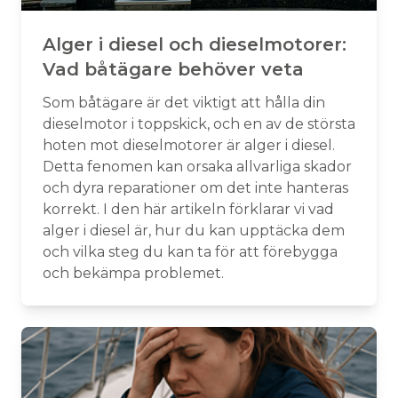
Alger i diesel och dieselmotorer:
Vad båtägare behöver veta
Som båtägare är det viktigt att hålla din
dieselmotor i toppskick, och en av de största
hoten mot dieselmotorer är alger i diesel.
Detta fenomen kan orsaka allvarliga skador
och dyra reparationer om det inte hanteras
korrekt. I den här artikeln förklarar vi vad
alger i diesel är, hur du kan upptäcka dem
och vilka steg du kan ta för att förebygga
och bekämpa problemet.