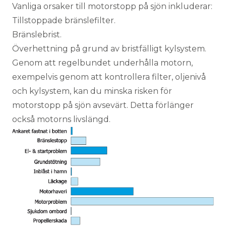
Vanliga orsaker till motorstopp på sjön inkluderar:
Tillstoppade bränslefilter.
Bränslebrist.
Överhettning på grund av bristfälligt kylsystem.
Genom att regelbundet underhålla motorn,
exempelvis genom att kontrollera filter, oljenivå
och kylsystem, kan du minska risken för
motorstopp på sjön avsevärt. Detta förlänger
också motorns livslängd.