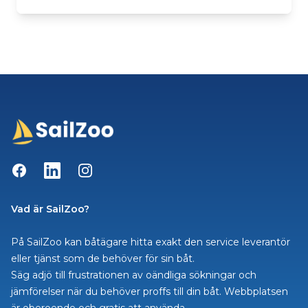
Facebook
LinkedIn
Instagram
Vad är SailZoo?
På SailZoo kan båtägare hitta exakt den service leverantör
eller tjänst som de behöver för sin båt.
Säg adjö till frustrationen av oändliga sökningar och
jämförelser när du behöver proffs till din båt. Webbplatsen