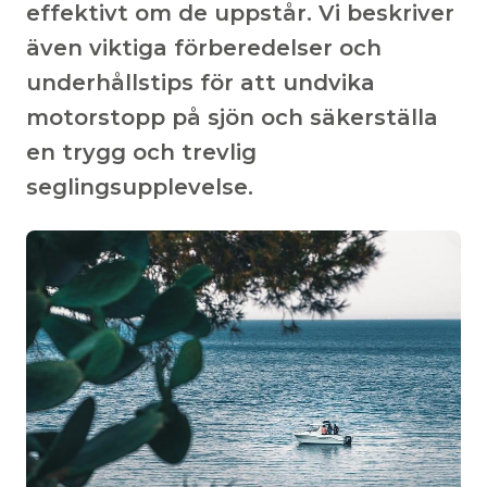
effektivt om de uppstår. Vi beskriver
även viktiga förberedelser och
underhållstips för att undvika
motorstopp på sjön och säkerställa
en trygg och trevlig
seglingsupplevelse.