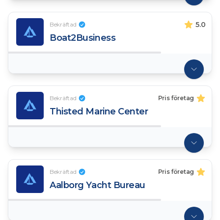
5.0
Bekräftad
Boat2Business
Bekräftad
Pris företag
Thisted Marine Center
Bekräftad
Pris företag
Aalborg Yacht Bureau