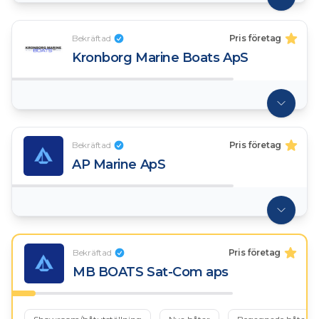
Bekräftad
Pris företag
Kronborg Marine Boats ApS
Bekräftad
Pris företag
AP Marine ApS
Bekräftad
Pris företag
MB BOATS Sat-Com aps