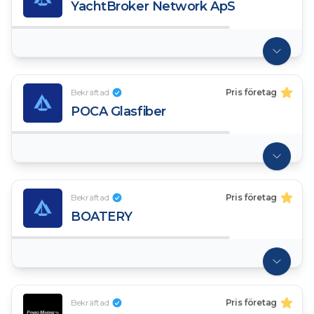
YachtBroker Network ApS
Bekräftad
Pris företag
POCA Glasfiber
Bekräftad
Pris företag
BOATERY
Bekräftad
Pris företag