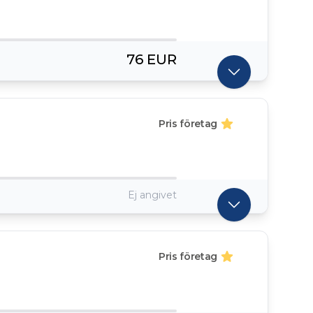
76 EUR
Pris företag
Ej angivet
Pris företag