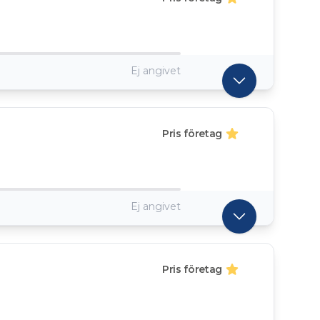
Ej angivet
Pris företag
Ej angivet
Pris företag