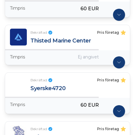
Timpris
60 EUR
Bekräftad
Pris företag
Thisted Marine Center
Timpris
Ej angivet
Bekräftad
Pris företag
Syerske4720
Timpris
60 EUR
Bekräftad
Pris företag