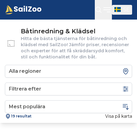
SE
Öppna sidof
Båtinredning & Klädsel
Hitta de bästa tjänsterna för båtinredning och
klädsel med SailZoo! Jämför priser, recensioner
och experter för att få skräddarsydd komfort,
stil och funktionalitet för din båt.
Filtrera efter
Visa på karta
19 resultat