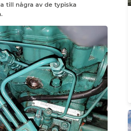
a till några av de typiska
.