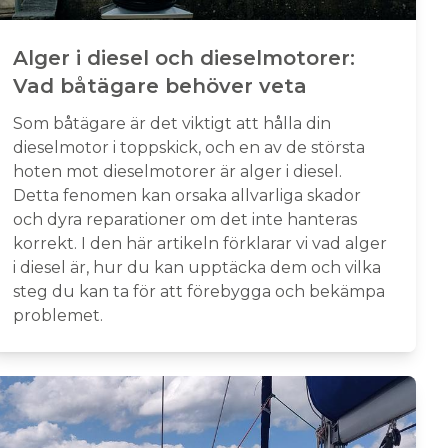
Alger i diesel och dieselmotorer:
Vad båtägare behöver veta
Som båtägare är det viktigt att hålla din
dieselmotor i toppskick, och en av de största
hoten mot dieselmotorer är alger i diesel.
Detta fenomen kan orsaka allvarliga skador
och dyra reparationer om det inte hanteras
korrekt. I den här artikeln förklarar vi vad alger
i diesel är, hur du kan upptäcka dem och vilka
steg du kan ta för att förebygga och bekämpa
problemet.