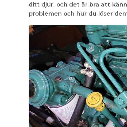
ditt djur, och det är bra att känn
problemen och hur du löser dem