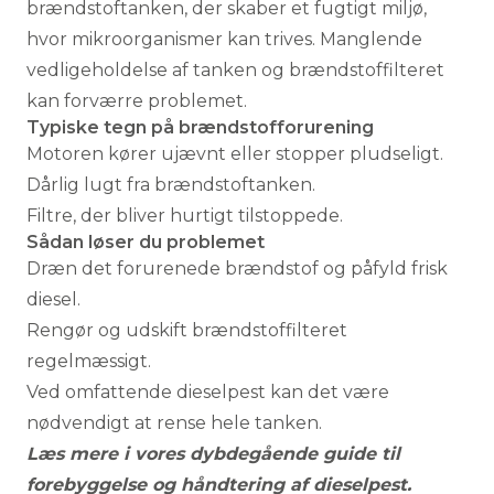
brændstoftanken, der skaber et fugtigt miljø,
hvor mikroorganismer kan trives. Manglende
vedligeholdelse af tanken og brændstoffilteret
kan forværre problemet.
Typiske tegn på brændstofforurening
Motoren kører ujævnt eller stopper pludseligt.
Dårlig lugt fra brændstoftanken.
Filtre, der bliver hurtigt tilstoppede.
Sådan løser du problemet
Dræn det forurenede brændstof og påfyld frisk
diesel.
Rengør og udskift brændstoffilteret
regelmæssigt.
Ved omfattende dieselpest kan det være
nødvendigt at rense hele tanken.
Læs mere i vores dybdegående guide til
forebyggelse og håndtering af dieselpest
.