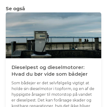
Se også
Dieselpest og dieselmotorer:
Hvad du bør vide som bådejer
Som bådejer er det selvfølgelig vigtigt at
holde sin dieselmotor i topform, og en af de
hyppigste årsager til motorstop på vandet
er dieselpest. Det kan forårsage skader og
kostbare reparationer, hvis det ikke bliver