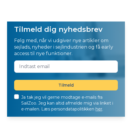
Tilmeld dig nyhedsbrev
Følg med, når vi udgiver nye artikler om
sejlads, nyheder i sejlindustrien og få early
access til nye funktioner.
Ja tak jeg vil gerne modtage e-mails fra
SailZoo. Jeg kan altid afmelde mig via linket i
e-mailen. Læs persondatapolitikken
her
.