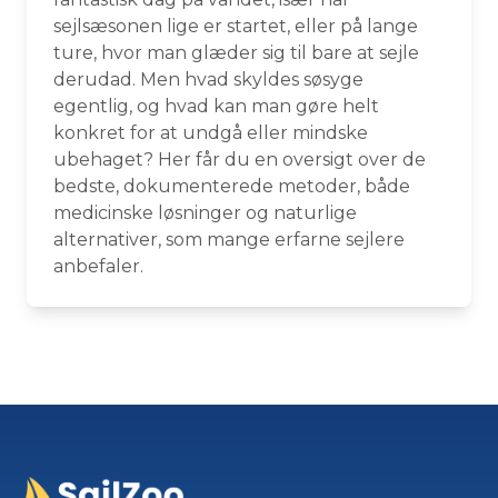
sejlsæsonen lige er startet, eller på lange
ture, hvor man glæder sig til bare at sejle
derudad. Men hvad skyldes søsyge
egentlig, og hvad kan man gøre helt
konkret for at undgå eller mindske
ubehaget? Her får du en oversigt over de
bedste, dokumenterede metoder, både
medicinske løsninger og naturlige
alternativer, som mange erfarne sejlere
anbefaler.