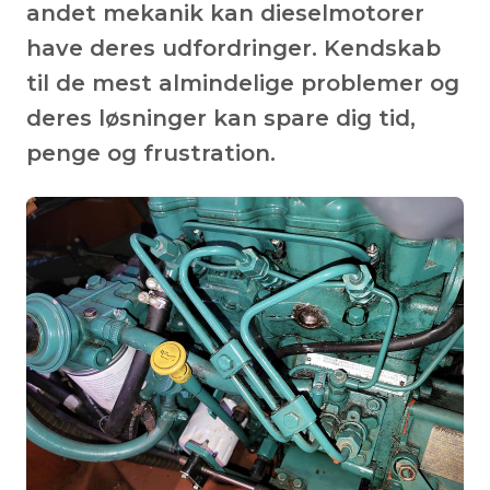
andet mekanik kan dieselmotorer
have deres udfordringer. Kendskab
til de mest almindelige problemer og
deres løsninger kan spare dig tid,
penge og frustration.