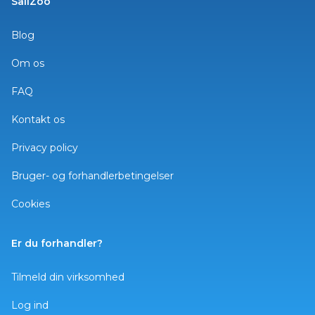
SailZoo
Blog
Om os
FAQ
Kontakt os
Privacy policy
Bruger- og forhandlerbetingelser
Cookies
Er du forhandler?
Tilmeld din virksomhed
Log ind