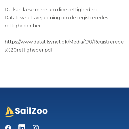
Du kan læse mere om dine rettigheder i
Datatilsynets vejledning om de registreredes
rettigheder her:
https://www.datatilsynet.dk/Media/C/0/Registrerede
s%20rettigheder.pdf
Facebook
LinkedIn
Instagram