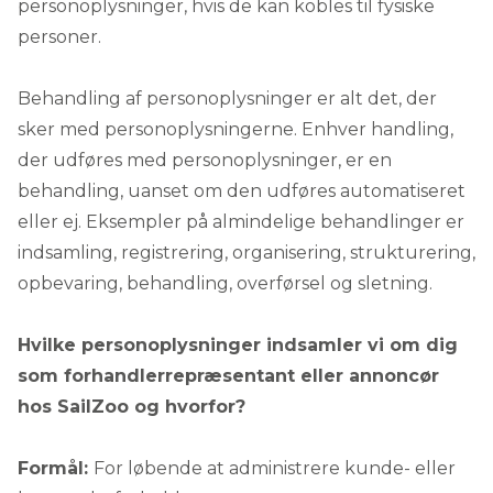
personoplysninger, hvis de kan kobles til fysiske
personer.
Behandling af personoplysninger er alt det, der
sker med personoplysningerne. Enhver handling,
der udføres med personoplysninger, er en
behandling, uanset om den udføres automatiseret
eller ej. Eksempler på almindelige behandlinger er
indsamling, registrering, organisering, strukturering,
opbevaring, behandling, overførsel og sletning.
Hvilke personoplysninger indsamler vi om dig
som forhandlerrepræsentant eller annoncør
hos SailZoo og hvorfor?
Formål:
For løbende at administrere kunde- eller