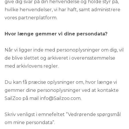
give dig svar på din henvendelse og holde styr på,
hvilke henvendelser, vi har haft, samt administrere
vores partnerplatform.
Hvor længe gemmer vi dine persondata?
Når vi ligger inde med personoplysninger om dig, vil
de blive slettet og arkiveret i overensstemmelse
med arkivlovens regler.
Du kan få præcise oplysninger om, hvor længe vi
gemmer dine personoplysninger ved at kontakte
SailZoo på mail
info@Sailzoo.com
.
Skriv venligst i emnefeltet ”Vedrørende spørgsmål
om mine persondata”.