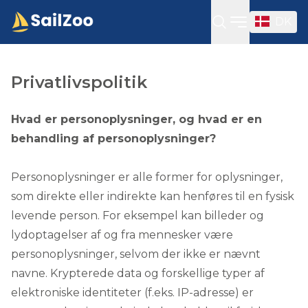
DK
Open sideba
Privatlivspolitik
Hvad er personoplysninger, og hvad er en
behandling af personoplysninger?
Personoplysninger er alle former for oplysninger,
som direkte eller indirekte kan henføres til en fysisk
levende person. For eksempel kan billeder og
lydoptagelser af og fra mennesker være
personoplysninger, selvom der ikke er nævnt
navne. Krypterede data og forskellige typer af
elektroniske identiteter (f.eks. IP-adresse) er