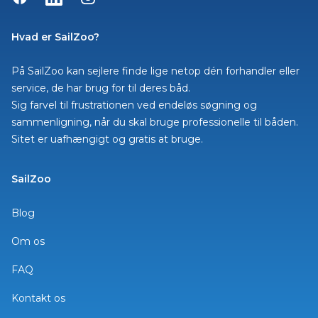
Hvad er SailZoo?
På SailZoo kan sejlere finde lige netop dén forhandler eller
service, de har brug for til deres båd.
Sig farvel til frustrationen ved endeløs søgning og
sammenligning, når du skal bruge professionelle til båden.
Sitet er uafhængigt og gratis at bruge.
SailZoo
Blog
Om os
FAQ
Kontakt os