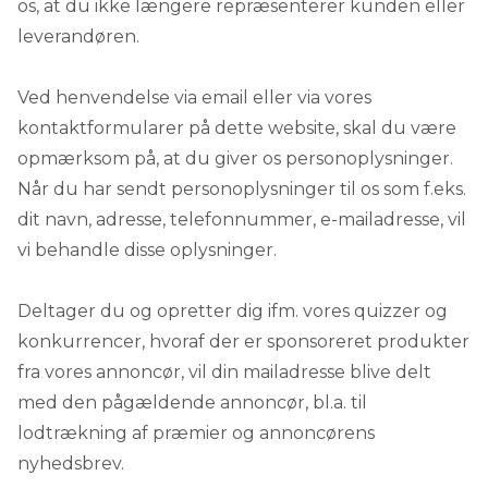
os, at du ikke længere repræsenterer kunden eller
leverandøren.
Ved henvendelse via email eller via vores
kontaktformularer på dette website, skal du være
opmærksom på, at du giver os personoplysninger.
Når du har sendt personoplysninger til os som f.eks.
dit navn, adresse, telefonnummer, e-mailadresse, vil
vi behandle disse oplysninger.
Deltager du og opretter dig ifm. vores quizzer og
konkurrencer, hvoraf der er sponsoreret produkter
fra vores annoncør, vil din mailadresse blive delt
med den pågældende annoncør, bl.a. til
lodtrækning af præmier og annoncørens
nyhedsbrev.