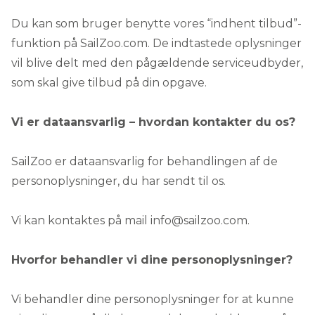
Du kan som bruger benytte vores “indhent tilbud”-
funktion på
SailZoo.com
. De indtastede oplysninger
vil blive delt med den pågældende serviceudbyder,
som skal give tilbud på din opgave.
Vi er dataansvarlig – hvordan kontakter du os?
SailZoo er dataansvarlig for behandlingen af de
personoplysninger, du har sendt til os.
Vi kan kontaktes på mail
info@sailzoo.com
.
Hvorfor behandler vi dine personoplysninger?
Vi behandler dine personoplysninger for at kunne