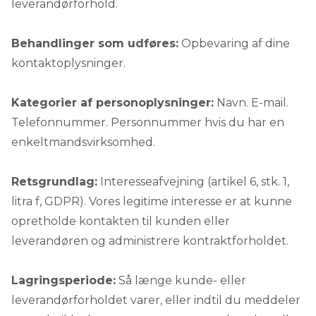
leverandørforhold.
Behandlinger som udføres:
Opbevaring af dine
kontaktoplysninger.
Kategorier af personoplysninger:
Navn. E-mail.
Telefonnummer. Personnummer hvis du har en
enkeltmandsvirksomhed.
Retsgrundlag:
Interesseafvejning (artikel 6, stk. 1,
litra f, GDPR). Vores legitime interesse er at kunne
opretholde kontakten til kunden eller
leverandøren og administrere kontraktforholdet.
Lagringsperiode:
Så længe kunde- eller
leverandørforholdet varer, eller indtil du meddeler