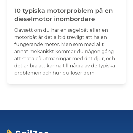
10 typiska motorproblem på en
dieselmotor inombordare
Oavsett om du har en segelbåt eller en
motorbåt är det alltid trevligt att ha en
fungerande motor. Men som med allt
annat mekaniskt kommer du någon gång
att stöta på utmaningar med ditt djur, och
det är bra att känna till några av de typiska
problemen och hur du löser dem.