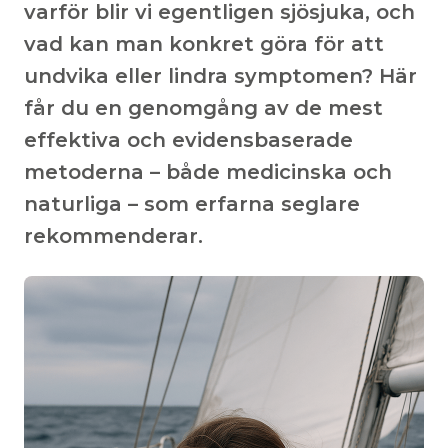
varför blir vi egentligen sjösjuka, och
vad kan man konkret göra för att
undvika eller lindra symptomen? Här
får du en genomgång av de mest
effektiva och evidensbaserade
metoderna – både medicinska och
naturliga – som erfarna seglare
rekommenderar.