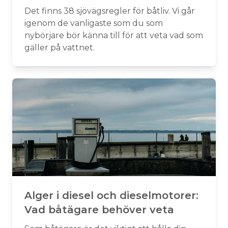
Det finns 38 sjövägsregler för båtliv. Vi går
igenom de vanligaste som du som
nybörjare bör känna till för att veta vad som
gäller på vattnet.
Alger i diesel och dieselmotorer:
Vad båtägare behöver veta