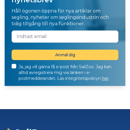
Håll ögonen öppna för nya artiklar om
segling, nyheter om seglingsindustrin och
tidig tillgång till nya funktioner.
Ja, jag vill gärna få e-post från SailZoo. Jag kan
alltid avregistrera mig via länken i e-
postmeddelandet. Läs integritetspolicyn
her
.