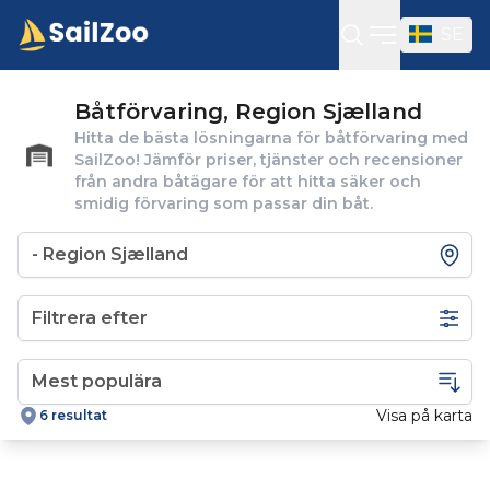
SE
Öppna sidof
Båtförvaring, Region Sjælland
Hitta de bästa lösningarna för båtförvaring med
SailZoo! Jämför priser, tjänster och recensioner
från andra båtägare för att hitta säker och
smidig förvaring som passar din båt.
Filtrera efter
Visa på karta
6 resultat