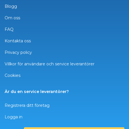
Blogg
Om oss
FAQ
Kontakta oss
Privacy policy
Villkor för användare och service leverantörer
Cookies
Är du en service leverantörer?
Registrera ditt företag
Logga in