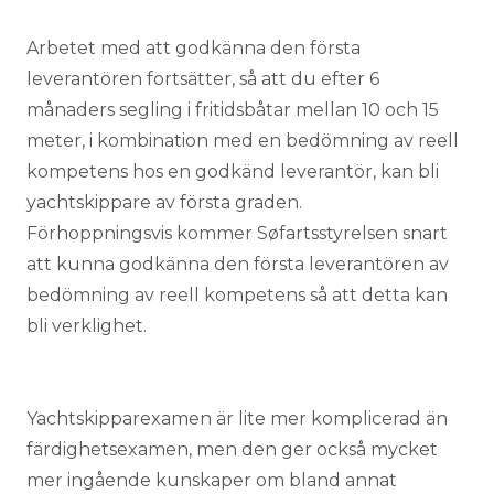
Arbetet med att godkänna den första
leverantören fortsätter, så att du efter 6
månaders segling i fritidsbåtar mellan 10 och 15
meter, i kombination med en bedömning av reell
kompetens hos en godkänd leverantör, kan bli
yachtskippare av första graden.
Förhoppningsvis kommer Søfartsstyrelsen snart
att kunna godkänna den första leverantören av
bedömning av reell kompetens så att detta kan
bli verklighet.
Yachtskipparexamen är lite mer komplicerad än
färdighetsexamen, men den ger också mycket
mer ingående kunskaper om bland annat