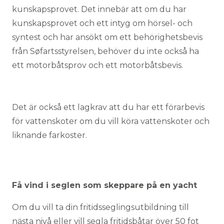
kunskapsprovet. Det innebär att om du har
kunskapsprovet och ett intyg om hörsel- och
syntest och har ansökt om ett behörighetsbevis
från Søfartsstyrelsen, behöver du inte också ha
ett motorbåtsprov och ett motorbåtsbevis.
Det är också ett lagkrav att du har ett förarbevis
för vattenskoter om du vill köra vattenskoter och
liknande farkoster.
Få vind i seglen som skeppare på en yacht
Om du vill ta din fritidsseglingsutbildning till
nästa nivå eller vill segla fritidsbåtar över 50 fot