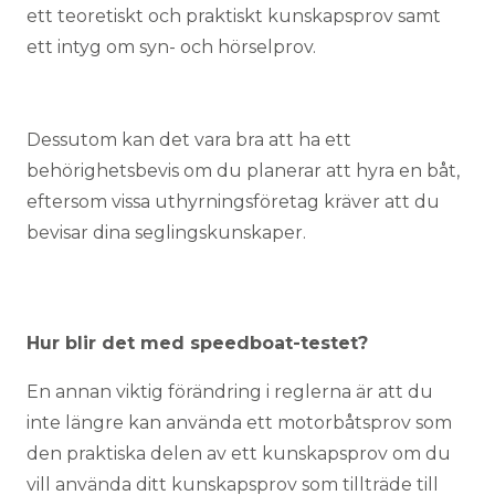
ett teoretiskt och praktiskt kunskapsprov samt
ett intyg om syn- och hörselprov.
Dessutom kan det vara bra att ha ett
behörighetsbevis om du planerar att hyra en båt,
eftersom vissa uthyrningsföretag kräver att du
bevisar dina seglingskunskaper.
Hur blir det med speedboat-testet?
En annan viktig förändring i reglerna är att du
inte längre kan använda ett motorbåtsprov som
den praktiska delen av ett kunskapsprov om du
vill använda ditt kunskapsprov som tillträde till