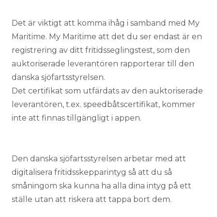
Det är viktigt att komma ihåg i samband med My
Maritime. My Maritime att det du ser endast är en
registrering av ditt fritidsseglingstest, som den
auktoriserade leverantören rapporterar till den
danska sjöfartsstyrelsen.
Det certifikat som utfärdats av den auktoriserade
leverantören, t.ex. speedbåtscertifikat, kommer
inte att finnas tillgängligt i appen.
Den danska sjöfartsstyrelsen arbetar med att
digitalisera fritidsskepparintyg så att du så
småningom ska kunna ha alla dina intyg på ett
ställe utan att riskera att tappa bort dem.