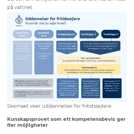
på vattnet.
Skemaet viser uddannelser for fritidssejlere.
Kunskapsprovet som ett kompetensbevis ger
fler möjligheter