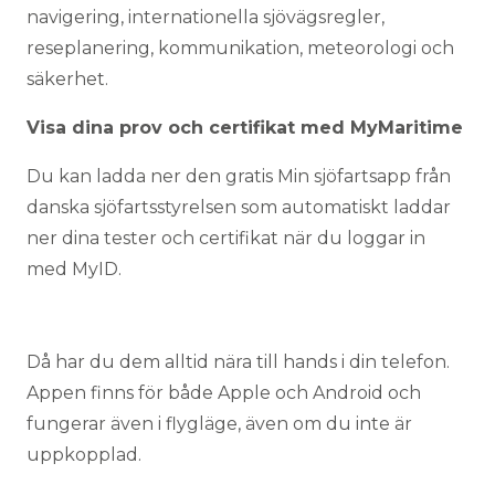
navigering, internationella sjövägsregler,
reseplanering, kommunikation, meteorologi och
säkerhet.
Visa dina prov och certifikat med MyMaritime
Du kan ladda ner den gratis
Min sjöfartsapp från
danska sjöfartsstyrelsen
som automatiskt laddar
ner dina tester och certifikat när du loggar in
med MyID.
Då har du dem alltid nära till hands i din telefon.
Appen finns för både Apple och Android och
fungerar även i flygläge, även om du inte är
uppkopplad.