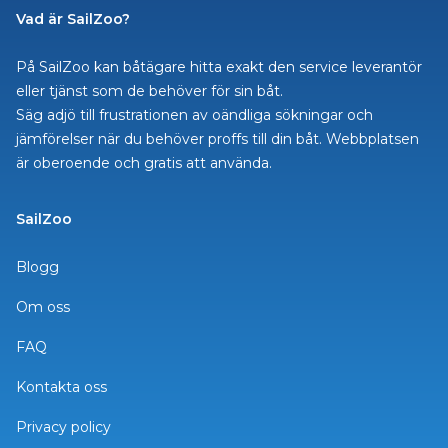
Vad är SailZoo?
På SailZoo kan båtägare hitta exakt den service leverantör
eller tjänst som de behöver för sin båt.
Säg adjö till frustrationen av oändliga sökningar och
jämförelser när du behöver proffs till din båt. Webbplatsen
är oberoende och gratis att använda.
SailZoo
Blogg
Om oss
FAQ
Kontakta oss
Privacy policy