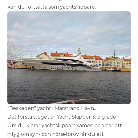
kan du fortsätta som yachtskippare.
"Beskeden" yacht i Marstrand Havn...
Det första steget är Yacht Skipper 3: e graden.
Om du klarar yachtskipparexamen och har ett
intyg om syn- och hörselprov får du ett