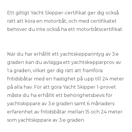
Ett giltigt Yacht Skipper-certifikat ger dig också
rätt att köra en motorbåt, och med certifikatet
behöver du inte också ha ett motorbåtscertifikat.
När du har erhållit ett yachtskepparintyg av 3:e
graden kan du avlägga ett yachtskepparprov av
1:a graden, vilket ger dig rätt att framföra
fritidsbåtar med en hastighet på upp till 24 meter
på alla hav. För att göra Yacht Skipper 1-provet
måste du ha erhållit ett behörighetsbevis för
yachtskippare av 3:e graden samt 6 månaders
erfarenhet av fritidsbåtar mellan 15 och 24 meter
som yachtskippare av 3:e graden.