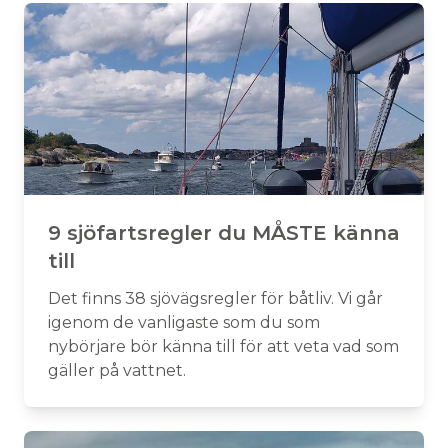
9 sjöfartsregler du MÅSTE känna
till
Det finns 38 sjövägsregler för båtliv. Vi går
igenom de vanligaste som du som
nybörjare bör känna till för att veta vad som
gäller på vattnet.