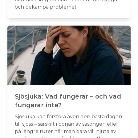
och bekämpa problemet.
Sjösjuka: Vad fungerar – och vad
fungerar inte?
Sjösjuka kan förstöra även den bästa dagen
till sjöss – särskilt i början av säsongen eller
på längre turer när man bara vill njuta av