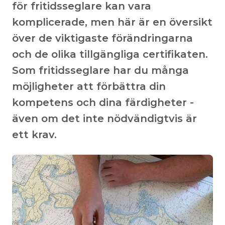
för fritidsseglare kan vara
komplicerade, men här är en översikt
över de viktigaste förändringarna
och de olika tillgängliga certifikaten.
Som fritidsseglare har du många
möjligheter att förbättra din
kompetens och dina färdigheter -
även om det inte nödvändigtvis är
ett krav.