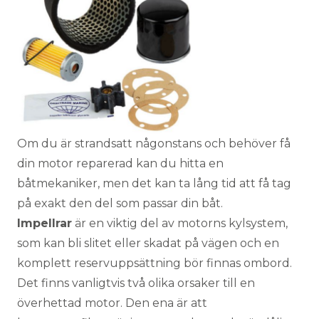
Om du är strandsatt någonstans och behöver få
din motor reparerad kan du
hitta en
båtmekaniker
, men det kan ta lång tid att få tag
på exakt den del som passar din båt.
Impellrar
är en viktig del av motorns kylsystem,
som kan bli slitet eller skadat på vägen och en
komplett reservuppsättning bör finnas ombord.
Det finns vanligtvis två olika orsaker till en
överhettad motor. Den ena är att