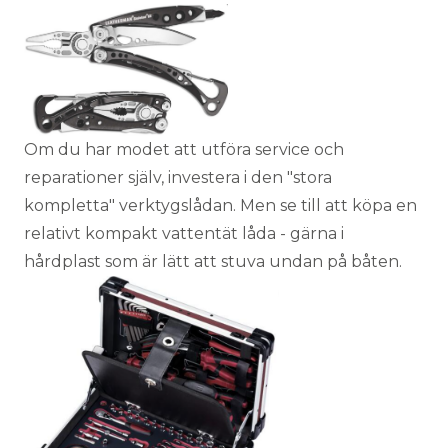
Om du har modet att utföra service och
reparationer själv, investera i den "stora
kompletta" verktygslådan. Men se till att köpa en
relativt kompakt vattentät låda - gärna i
hårdplast som är lätt att stuva undan på båten.