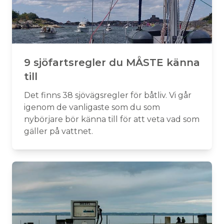
9 sjöfartsregler du MÅSTE känna
till
Det finns 38 sjövägsregler för båtliv. Vi går
igenom de vanligaste som du som
nybörjare bör känna till för att veta vad som
gäller på vattnet.