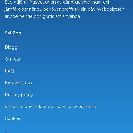
Säg adjö till frustrationen av oändliga sökningar och
jämförelser när du behöver proffs till din båt. Webbplatsen
är oberoende och gratis att använda.
SailZoo
Blogg
Om oss
FAQ
Kontakta oss
Privacy policy
Villkor för användare och service leverantörer
Cookies