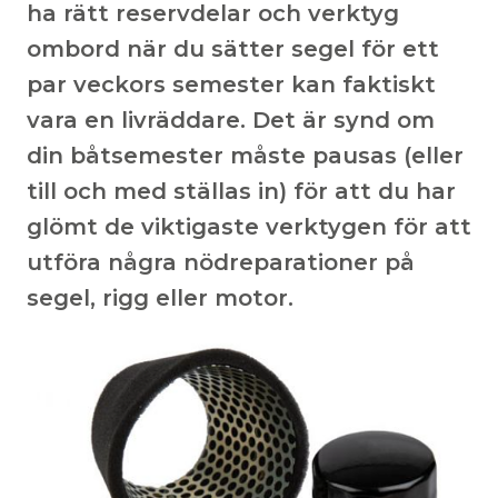
ha rätt reservdelar och verktyg
ombord när du sätter segel för ett
par veckors semester kan faktiskt
vara en livräddare. Det är synd om
din båtsemester måste pausas (eller
till och med ställas in) för att du har
glömt de viktigaste verktygen för att
utföra några nödreparationer på
segel, rigg eller motor.