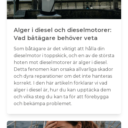
Alger i diesel och dieselmotorer:
Vad båtägare behöver veta
Som båtägare är det viktigt att hålla din
dieselmotor i toppskick, och en av de största
hoten mot dieselmotorer är alger i diesel.
Detta fenomen kan orsaka allvarliga skador
och dyra reparationer om det inte hanteras
korrekt. I den här artikeln förklarar vi vad
alger i diesel är, hur du kan upptäcka dem
och vilka steg du kan ta för att förebygga
och bekämpa problemet.