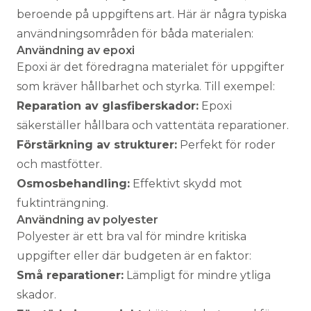
beroende på uppgiftens art. Här är några typiska
användningsområden för båda materialen:
Användning av epoxi
Epoxi är det föredragna materialet för uppgifter
som kräver hållbarhet och styrka. Till exempel:
Reparation av glasfiberskador:
Epoxi
säkerställer hållbara och vattentäta reparationer.
Förstärkning av strukturer:
Perfekt för roder
och mastfötter.
Osmosbehandling:
Effektivt skydd mot
fuktinträngning.
Användning av polyester
Polyester är ett bra val för mindre kritiska
uppgifter eller där budgeten är en faktor:
Små reparationer:
Lämpligt för mindre ytliga
skador.