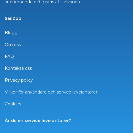
är oberoende och gratis att använda.
SailZoo
Blogg
Om oss
FAQ
Kontakta oss
Privacy policy
Villkor för användare och service leverantörer
Cookies
Är du en service leverantörer?