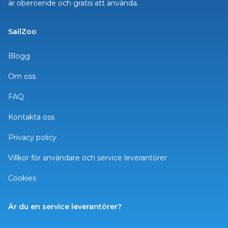
är oberoende och gratis att använda.
SailZoo
Blogg
Om oss
FAQ
Kontakta oss
Privacy policy
Villkor för användare och service leverantörer
Cookies
Är du en service leverantörer?