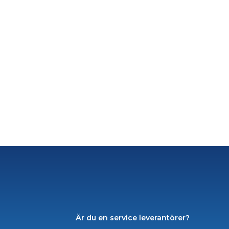
Är du en service leverantörer?