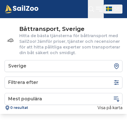
SE
Öppna sidof
Båttransport, Sverige
Hitta de bästa tjänsterna för båttransport med
SailZoo! Jämför priser, tjänster och recensioner
för att hitta pålitliga experter som transporterar
din båt säkert och smidigt.
Filtrera efter
Visa på karta
0 resultat