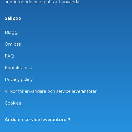
är oberoende och gratis att använda.
SailZoo
Blogg
Om oss
FAQ
Kontakta oss
Privacy policy
Villkor för användare och service leverantörer
Cookies
Är du en service leverantörer?