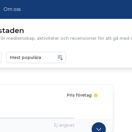
Om oss
staden
ör medlemskap, aktiviteter och recensioner för att gå med 
Pris företag
Ej angivet