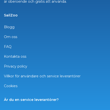
är oberoende och gratis att använda.
SailZoo
Blogg
Om oss
FAQ
Kontakta oss
Privacy policy
Villkor för användare och service leverantörer
Cookies
Är du en service leverantörer?