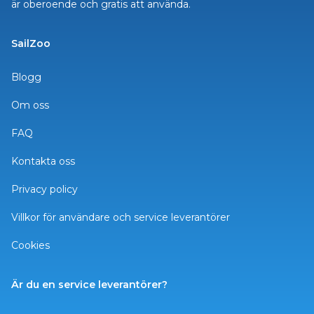
är oberoende och gratis att använda.
SailZoo
Blogg
Om oss
FAQ
Kontakta oss
Privacy policy
Villkor för användare och service leverantörer
Cookies
Är du en service leverantörer?