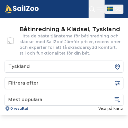
SE
Öppna sidof
Båtinredning & Klädsel, Tyskland
Hitta de bästa tjänsterna för båtinredning och
klädsel med SailZoo! Jämför priser, recensioner
och experter för att få skräddarsydd komfort,
stil och funktionalitet för din båt.
Filtrera efter
Visa på karta
0 resultat