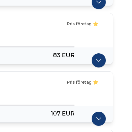
Pris företag
83 EUR
Pris företag
107 EUR