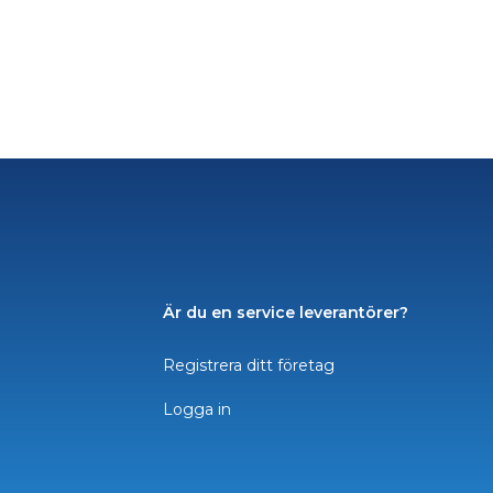
Är du en service leverantörer?
Registrera ditt företag
Logga in