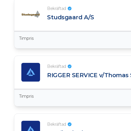
Bekräftad
Studsgaard A/S
Timpris
Bekräftad
RIGGER SERVICE v/Thomas 
Timpris
Bekräftad