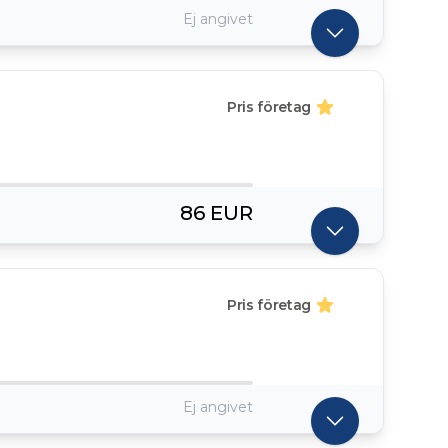
Ej angivet
Pris företag
86 EUR
Pris företag
Ej angivet