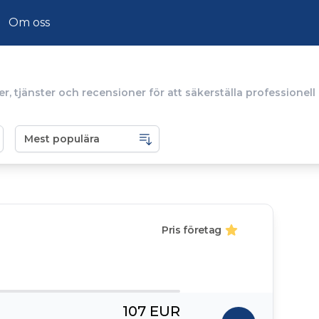
Om oss
r, tjänster och recensioner för att säkerställa professionell
Pris företag
107 EUR