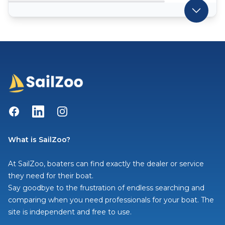
Facebook
LinkedIn
Instagram
What is SailZoo?
At SailZoo, boaters can find exactly the dealer or service
they need for their boat.
Say goodbye to the frustration of endless searching and
comparing when you need professionals for your boat. The
site is independent and free to use.