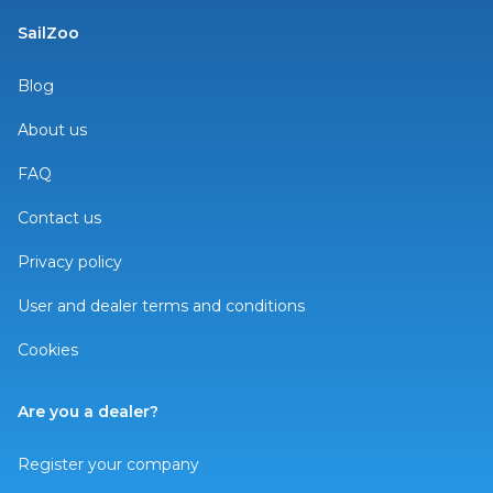
SailZoo
Blog
About us
FAQ
Contact us
Privacy policy
User and dealer terms and conditions
Cookies
Are you a dealer?
Register your company