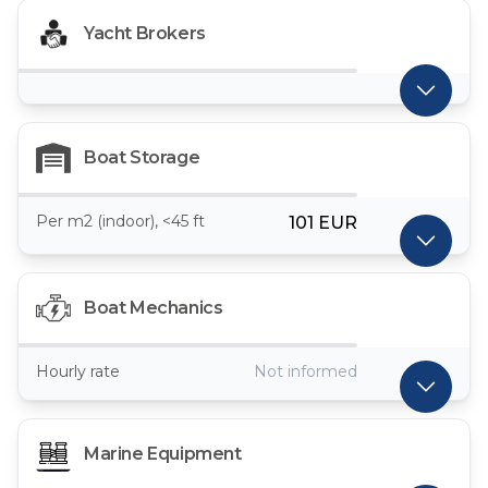
Yacht Brokers
Boat Storage
Per m2 (indoor), <45 ft
101 EUR
Boat Mechanics
Hourly rate
Not informed
Marine Equipment