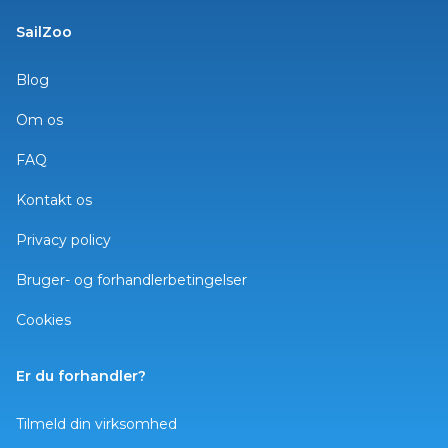
SailZoo
Blog
Om os
FAQ
Kontakt os
Privacy policy
Bruger- og forhandlerbetingelser
Cookies
Er du forhandler?
Tilmeld din virksomhed