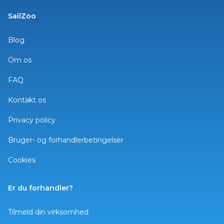
SailZoo
Blog
Om os
FAQ
Kontakt os
Privacy policy
Bruger- og forhandlerbetingelser
Cookies
Er du forhandler?
Tilmeld din virksomhed