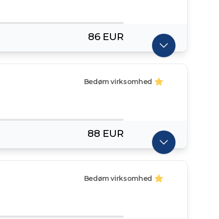
86 EUR
Bedøm virksomhed
88 EUR
Bedøm virksomhed