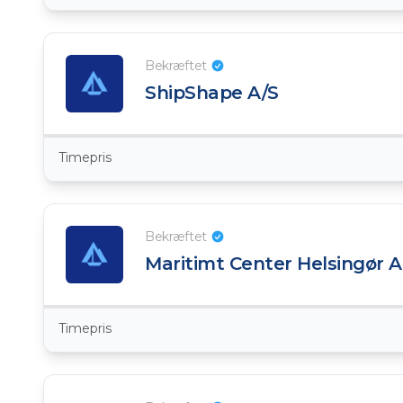
Bekræftet
ShipShape A/S
Timepris
Bekræftet
Maritimt Center Helsingør 
Timepris