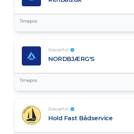
Timepris
Bekræftet
NORDBJÆRG'S
Timepris
Bekræftet
Hold Fast Bådservice