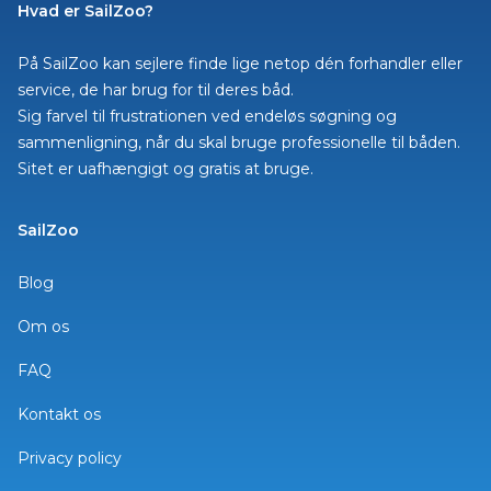
Hvad er SailZoo?
På SailZoo kan sejlere finde lige netop dén forhandler eller
service, de har brug for til deres båd.
Sig farvel til frustrationen ved endeløs søgning og
sammenligning, når du skal bruge professionelle til båden.
Sitet er uafhængigt og gratis at bruge.
SailZoo
Blog
Om os
FAQ
Kontakt os
Privacy policy