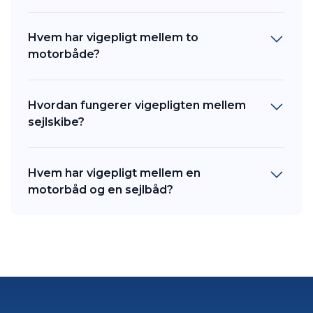
Hvem har vigepligt mellem to
motorbåde?
Hvordan fungerer vigepligten mellem
sejlskibe?
Hvem har vigepligt mellem en
motorbåd og en sejlbåd?