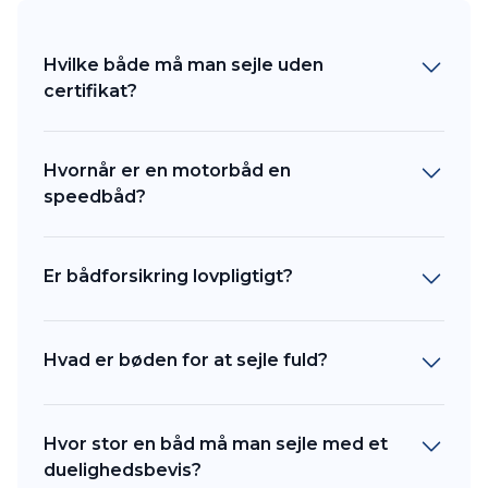
Hvilke både må man sejle uden
certifikat?
Hvornår er en motorbåd en
speedbåd?
Er bådforsikring lovpligtigt?
Hvad er bøden for at sejle fuld?
Hvor stor en båd må man sejle med et
duelighedsbevis?