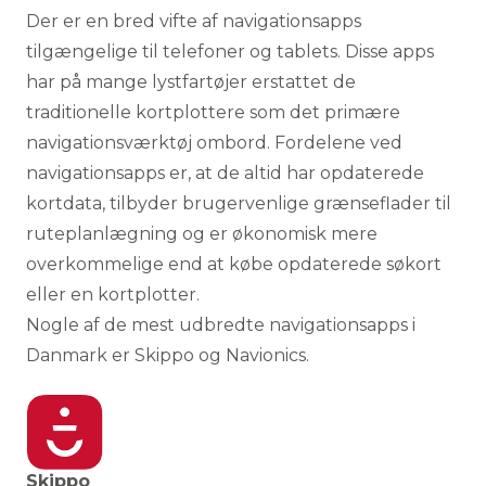
Der er en bred vifte af navigationsapps
tilgængelige til telefoner og tablets. Disse apps
har på mange lystfartøjer erstattet de
traditionelle kortplottere som det primære
navigationsværktøj ombord. Fordelene ved
navigationsapps er, at de altid har opdaterede
kortdata, tilbyder brugervenlige grænseflader til
ruteplanlægning og er økonomisk mere
overkommelige end at købe opdaterede søkort
eller en kortplotter.
Nogle af de mest udbredte navigationsapps i
Danmark er Skippo og Navionics.
Skippo