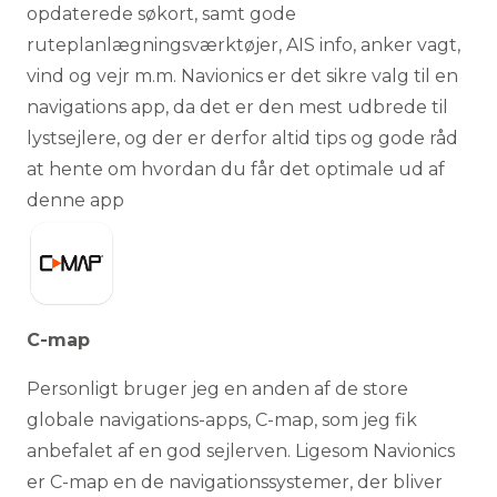
opdaterede søkort, samt gode
ruteplanlægningsværktøjer, AIS info, anker vagt,
vind og vejr m.m. Navionics er det sikre valg til en
navigations app, da det er den mest udbrede til
lystsejlere, og der er derfor altid tips og gode råd
at hente om hvordan du får det optimale ud af
denne app
C-map
Personligt bruger jeg en anden af de store
globale navigations-apps, C-map, som jeg fik
anbefalet af en god sejlerven. Ligesom Navionics
er C-map en de navigationssystemer, der bliver