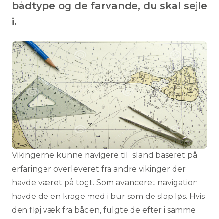
bådtype og de farvande, du skal sejle
i.
Vikingerne kunne navigere til Island baseret på
erfaringer overleveret fra andre vikinger der
havde været på togt. Som avanceret navigation
havde de en krage med i bur som de slap løs. Hvis
den fløj væk fra båden, fulgte de efter i samme