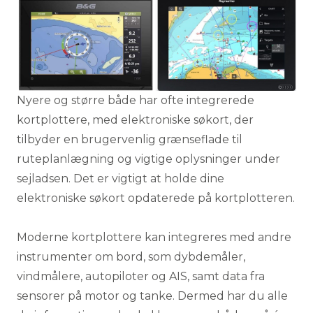
Nyere og større både har ofte integrerede
kortplottere, med elektroniske søkort, der
tilbyder en brugervenlig grænseflade til
ruteplanlægning og vigtige oplysninger under
sejladsen. Det er vigtigt at holde dine
elektroniske søkort opdaterede på kortplotteren.
Moderne kortplottere kan integreres med andre
instrumenter om bord, som dybdemåler,
vindmålere, autopiloter og AIS, samt data fra
sensorer på motor og tanke. Dermed har du alle