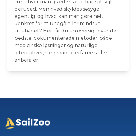
ture, hvor man glæder sig til bare at sejle
derudad. Men hvad skyldes søsyge
egentlig, og hvad kan man gøre helt
konkret for at undgå eller mindske
ubehaget? Her får du en oversigt over de
bedste, dokumenterede metoder, både
medicinske løsninger og naturlige
alternativer, som mange erfarne sejlere
anbefaler.