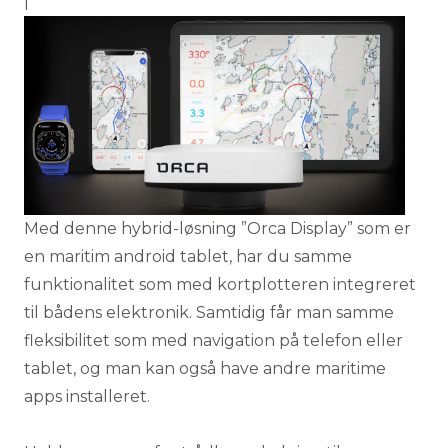
|
Med denne hybrid-løsning ”Orca Display” som er
en maritim android tablet, har du samme
funktionalitet som med kortplotteren integreret
til bådens elektronik. Samtidig får man samme
fleksibilitet som med navigation på telefon eller
tablet, og man kan også have andre maritime
apps installeret.