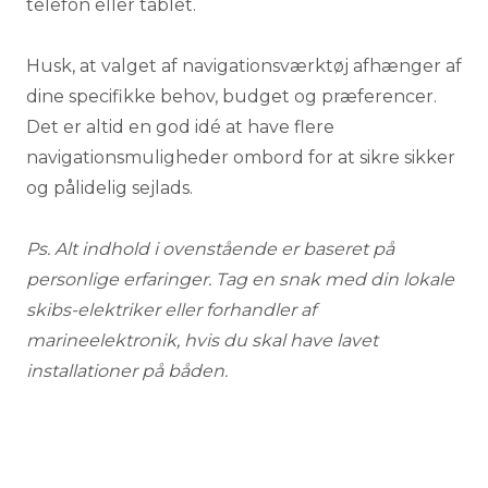
telefon eller tablet.
Husk, at valget af navigationsværktøj afhænger af
dine specifikke behov, budget og præferencer.
Det er altid en god idé at have flere
navigationsmuligheder ombord for at sikre sikker
og pålidelig sejlads.
Ps. Alt indhold i ovenstående er baseret på
personlige erfaringer. Tag en snak med din lokale
skibs-elektriker
eller forhandler af
marineelektronik, hvis du skal have lavet
installationer på båden.