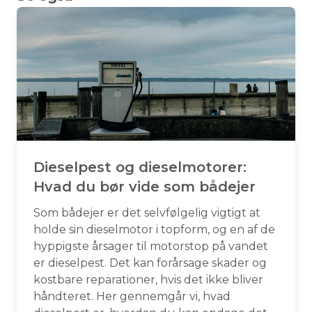
Dieselpest og dieselmotorer:
Hvad du bør vide som bådejer
Som bådejer er det selvfølgelig vigtigt at
holde sin dieselmotor i topform, og en af de
hyppigste årsager til motorstop på vandet
er dieselpest. Det kan forårsage skader og
kostbare reparationer, hvis det ikke bliver
håndteret. Her gennemgår vi, hvad