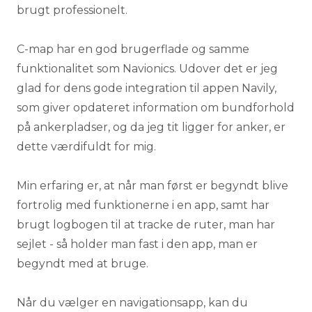
brugt professionelt.
C-map har en god brugerflade og samme
funktionalitet som Navionics. Udover det er jeg
glad for dens gode integration til appen Navily,
som giver opdateret information om bundforhold
på ankerpladser, og da jeg tit ligger for anker, er
dette værdifuldt for mig.
Min erfaring er, at når man først er begyndt blive
fortrolig med funktionerne i en app, samt har
brugt logbogen til at tracke de ruter, man har
sejlet - så holder man fast i den app, man er
begyndt med at bruge.
Når du vælger en navigationsapp, kan du