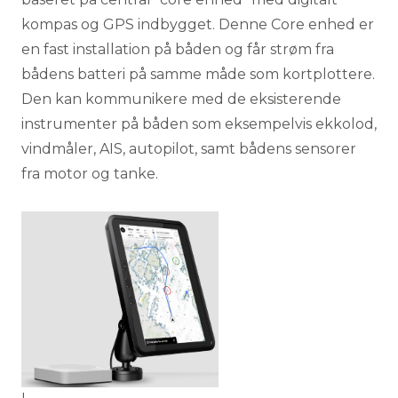
kompas og GPS indbygget. Denne Core enhed er
en fast installation på båden og får strøm fra
bådens batteri på samme måde som kortplottere.
Den kan kommunikere med de eksisterende
instrumenter på båden som eksempelvis ekkolod,
vindmåler, AIS, autopilot, samt bådens sensorer
fra motor og tanke.