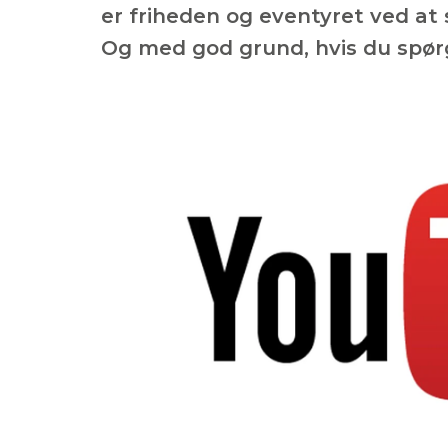
er friheden og eventyret ved at 
Og med god grund, hvis du spørge