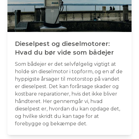
Dieselpest og dieselmotorer:
Hvad du bør vide som bådejer
Som bådejer er det selvfølgelig vigtigt at
holde sin dieselmotor i topform, og en af de
hyppigste årsager til motorstop på vandet
er dieselpest. Det kan forårsage skader og
kostbare reparationer, hvis det ikke bliver
håndteret. Her gennemgår vi, hvad
dieselpest er, hvordan du kan opdage det,
og hvilke skridt du kan tage for at
forebygge og bekæmpe det.