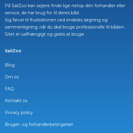
På SailZoo kan sejlere finde lige netop dén forhandler eller
service, de har brug for til deres båd.
Sig farvel til frustrationen ved endeløs søgning og
sammenligning, når du skal bruge professionelle til båden.
Sitet er uafhængigt og gratis at bruge.
SailZoo
Blog
Om os
FAQ
Kontakt os
Privacy policy
Bruger- og forhandlerbetingelser