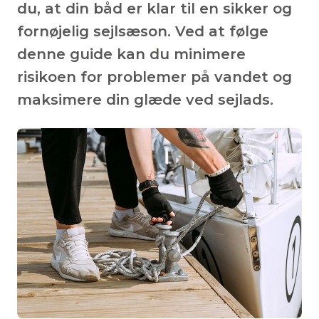
du, at din båd er klar til en sikker og
fornøjelig sejlsæson. Ved at følge
denne guide kan du minimere
risikoen for problemer på vandet og
maksimere din glæde ved sejlads.