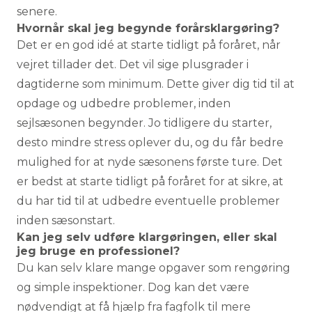
senere.
Hvornår skal jeg begynde forårsklargøring?
Det er en god idé at starte tidligt på foråret, når
vejret tillader det. Det vil sige plusgrader i
dagtiderne som minimum. Dette giver dig tid til at
opdage og udbedre problemer, inden
sejlsæsonen begynder. Jo tidligere du starter,
desto mindre stress oplever du, og du får bedre
mulighed for at nyde sæsonens første ture. Det
er bedst at starte tidligt på foråret for at sikre, at
du har tid til at udbedre eventuelle problemer
inden sæsonstart.
Kan jeg selv udføre klargøringen, eller skal
jeg bruge en professionel?
Du kan selv klare mange opgaver som rengøring
og simple inspektioner. Dog kan det være
nødvendigt at få hjælp fra fagfolk til mere