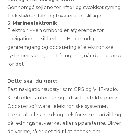
Gennemgå sejlene for rifter og svækket syning.
Tjek skøder, fald og tovværk for slitage.
5.
Marineelektronik
Elektronikken ombord er afgørende for
navigation og sikkerhed. En grundig
gennemgang og opdatering af elektroniske
systemer sikrer, at alt fungerer, når du har brug
for det.
Dette skal du gøre:
Test navigationsudstyr som GPS og VHF-radio.
Kontrollér lanterner og udskift defekte pærer.
Opdater software i elektroniske systemer.
Tænd alt elektronik og tjek for varmeudvikling
på ledningsnetværket eller apparaterne. Bliver
de varme, så er det tid til at checke om